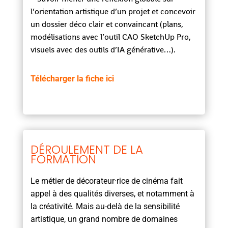
l’orientation artistique d’un projet et concevoir
un dossier déco clair et convaincant (plans,
modélisations avec l’outil CAO SketchUp Pro,
visuels avec des outils d’IA générative…).
Télécharger la fiche ici
DÉROULEMENT DE LA
FORMATION
Le métier de décorateur·rice de cinéma fait
appel à des qualités diverses, et notamment à
la créativité. Mais au-delà de la sensibilité
artistique, un grand nombre de domaines