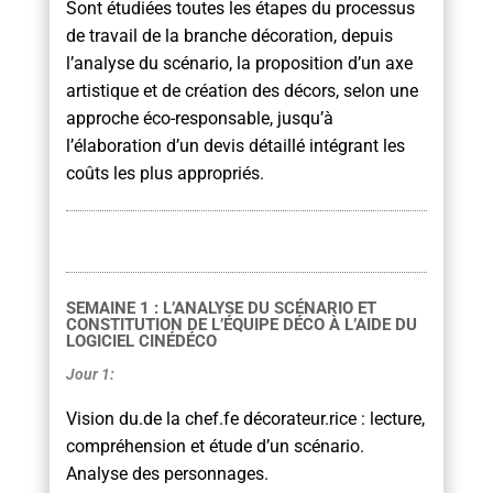
Sont étudiées toutes les étapes du processus
de travail de la branche décoration, depuis
l’analyse du scénario, la proposition d’un axe
artistique et de création des décors, selon une
approche éco-responsable, jusqu’à
l’élaboration d’un devis détaillé intégrant les
coûts les plus appropriés.
SEMAINE 1 : L’ANALYSE DU SCÉNARIO ET
CONSTITUTION DE L’ÉQUIPE DÉCO À L’AIDE DU
LOGICIEL CINÉDÉCO
Jour 1:
Vision du.de la chef.fe décorateur.rice : lecture,
compréhension et étude d’un scénario.
Analyse des personnages.