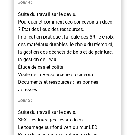
Jour 4 :
Suite du travail sur le devis.
Pourquoi et comment éco-concevoir un décor
? État des lieux des ressources.
Implication pratique : la règle des 5R, le choix
des matériaux durables, le choix du réemploi,
la gestion des déchets de bois et de peinture,
la gestion de l’eau.
Étude de cas et coûts.
Visite de la Ressourcerie du cinéma.
Documents et ressources : les bonnes
adresses.
Jour 5 :
Suite du travail sur le devis.
SFX : les trucages liés au décor.
Le tournage sur fond vert ou mur LED.
Bilan de la semaine et retour au devis.