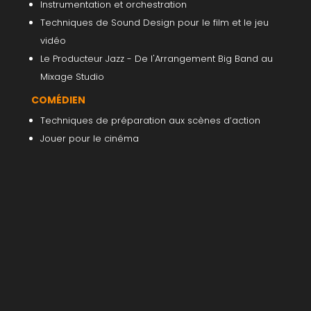
Instrumentation et orchestration
Techniques de Sound Design pour le film et le jeu
vidéo
Le Producteur Jazz - De l'Arrangement Big Band au
Mixage Studio
COMÉDIEN
Techniques de préparation aux scènes d’action
Jouer pour le cinéma