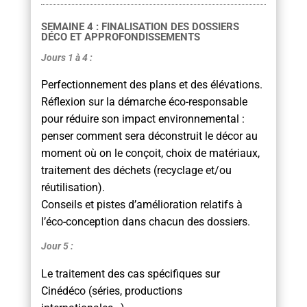
SEMAINE 4 : FINALISATION DES DOSSIERS
DÉCO ET APPROFONDISSEMENTS
Jours 1 à 4 :
Perfectionnement des plans et des élévations.
Réflexion sur la démarche éco-responsable
pour réduire son impact environnemental :
penser comment sera déconstruit le décor au
moment où on le conçoit, choix de matériaux,
traitement des déchets (recyclage et/ou
réutilisation).
Conseils et pistes d’amélioration relatifs à
l’éco-conception dans chacun des dossiers.
Jour 5 :
Le traitement des cas spécifiques sur
Cinédéco (séries, productions