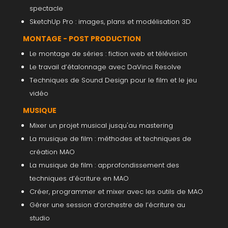
spectacle
SketchUp Pro : images, plans et modélisation 3D
MONTAGE - POST PRODUCTION
Le montage de séries : fiction web et télévision
Le travail d’étalonnage avec DaVinci Resolve
Techniques de Sound Design pour le film et le jeu
vidéo
MUSIQUE
Mixer un projet musical jusqu'au mastering
La musique de film : méthodes et techniques de
création MAO
La musique de film : approfondissement des
techniques d’écriture en MAO
Créer, programmer et mixer avec les outils de MAO
Gérer une session d’orchestre de l’écriture au
studio