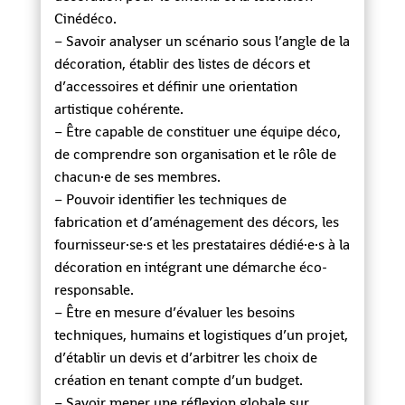
Cinédéco.
– Savoir analyser un scénario sous l’angle de la
décoration, établir des listes de décors et
d’accessoires et définir une orientation
artistique cohérente.
– Être capable de constituer une équipe déco,
de comprendre son organisation et le rôle de
chacun·e de ses membres.
– Pouvoir identifier les techniques de
fabrication et d’aménagement des décors, les
fournisseur·se·s et les prestataires dédié·e·s à la
décoration en intégrant une démarche éco-
responsable.
– Être en mesure d’évaluer les besoins
techniques, humains et logistiques d’un projet,
d’établir un devis et d’arbitrer les choix de
création en tenant compte d’un budget.
– Savoir mener une réflexion globale sur