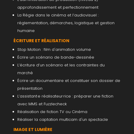
approfondissement et perfectionnement
La Régie dans le cinéma et l’audiovisuel :
réglementation, démarches, logistique et gestion
humaine
ÉCRITURE ET RÉALISATION
Stop Motion : film d'animation volume
Écrire un scénario de bande-dessinée
L’écriture d’un scénario et les contraintes du
marché
Écrire un documentaire et constituer son dossier de
présentation
L’assistant·e réalisateur·rice : préparer une fiction
avec MMS et Fuzzlecheck
Réalisation de fiction TV ou Cinéma
Réaliser la captation multicam d'un spectacle
IMAGE ET LUMIÈRE