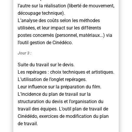
l’autre sur la réalisation (liberté de mouvement,
découpage technique).
L’analyse des coûts selon les méthodes
utilisées, et leur impact sur les différents
postes concernés (personnel, matériaux…) via
l’outil gestion de Cinédéco.
Jour 3 :
Suite du travail sur le devis.
Les repérages : choix techniques et artistiques.
L’utilisation de l’onglet repérages.
Leur influence sur la préparation du film.
L’incidence du plan de travail sur la
structuration du devis et l’organisation du
travail des équipes. L’outil plan de travail de
Cinédédo, exercices de modification du plan
de travail.