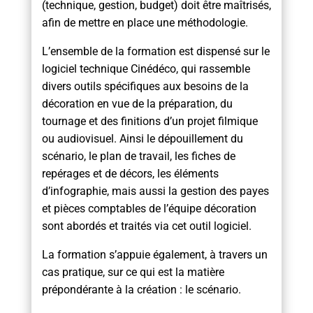
(technique, gestion, budget) doit être maîtrisés,
afin de mettre en place une méthodologie.
L’ensemble de la formation est dispensé sur le
logiciel technique Cinédéco, qui rassemble
divers outils spécifiques aux besoins de la
décoration en vue de la préparation, du
tournage et des finitions d’un projet filmique
ou audiovisuel. Ainsi le dépouillement du
scénario, le plan de travail, les fiches de
repérages et de décors, les éléments
d’infographie, mais aussi la gestion des payes
et pièces comptables de l’équipe décoration
sont abordés et traités via cet outil logiciel.
La formation s’appuie également, à travers un
cas pratique, sur ce qui est la matière
prépondérante à la création : le scénario.