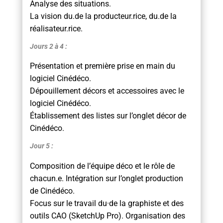
Analyse des situations.
La vision du.de la producteur.rice, du.de la
réalisateur.rice.
Jours 2 à 4 :
Présentation et première prise en main du
logiciel Cinédéco.
Dépouillement décors et accessoires avec le
logiciel Cinédéco.
Établissement des listes sur l’onglet décor de
Cinédéco.
Jour 5 :
Composition de l’équipe déco et le rôle de
chacun.e. Intégration sur l’onglet production
de Cinédéco.
Focus sur le travail du·de la graphiste et des
outils CAO (SketchUp Pro). Organisation des