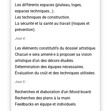
Les différents espaces (plateau, loges,
espaces techniques…).
Les techniques de construction.
La sécurité et la santé au travail (risques et
prévention).
Jour 4 :
Les éléments constitutifs du dossier artistique.
Chacun·e sera amené·e à proposer sa vision
artistique d’un des décors étudiés.
Détermination des équipes nécessaires.
Évaluation du coût et des techniques utilisées.
Jour 5 :
Recherches et élaboration d’un Mood board.
Recherches des plans à la main.
Feedbacks en équipe et individuels.