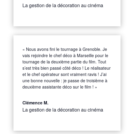
La gestion de la décoration au cinéma
« Nous avons fini le tournage à Grenoble. Je
vais rejoindre le chef déco à Marseille pour le
tournage de la deuxième partie du film. Tout
s’est très bien passé côté déco ! Le réalisateur
et le chef opérateur sont vraiment ravis ! J’ai
une bonne nouvelle : je passe de troisième à
deuxième assistante déco sur le film ! »
Clémence M.
La gestion de la décoration au cinéma