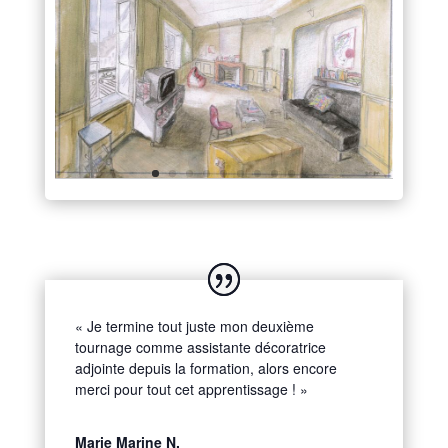
« Je termine tout juste mon deuxième
tournage comme assistante décoratrice
adjointe depuis la formation, alors encore
merci pour tout cet apprentissage ! »
Marie Marine N.