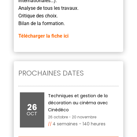
internationales…).
Analyse de tous les travaux.
Critique des choix.
Bilan de la formation.
Télécharger la fiche ici
PROCHAINES DATES
Techniques et gestion de la
décoration au cinéma avec
26
Cinédéco
OCT
26 octobre
-
20 novembre
4 semaines - 140 heures