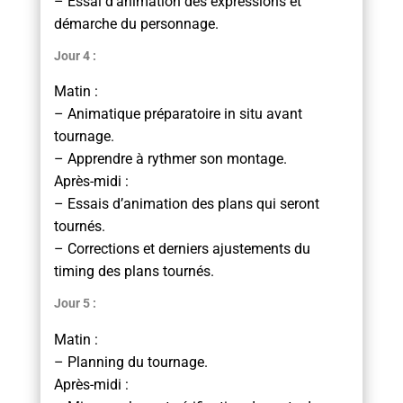
– Essai d’animation des expressions et
démarche du personnage.
Jour 4 :
Matin :
– Animatique préparatoire in situ avant
tournage.
– Apprendre à rythmer son montage.
Après-midi :
– Essais d’animation des plans qui seront
tournés.
– Corrections et derniers ajustements du
timing des plans tournés.
Jour 5 :
Matin :
– Planning du tournage.
Après-midi :