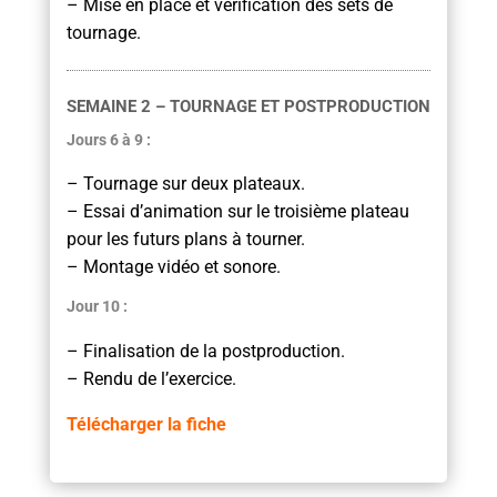
– Mise en place et vérification des sets de
tournage.
SEMAINE 2 – TOURNAGE ET POSTPRODUCTION
Jours 6 à 9 :
– Tournage sur deux plateaux.
– Essai d’animation sur le troisième plateau
pour les futurs plans à tourner.
– Montage vidéo et sonore.
Jour 10 :
– Finalisation de la postproduction.
– Rendu de l’exercice.
Télécharger la fiche