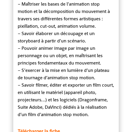
– Maîtriser les bases de l’animation stop
motion et la décomposition du mouvement à
travers ses différentes formes artistiques :
pixillation, cut-out, animation volume.
– Savoir élaborer un découpage et un
storyboard à partir d’un scénario.
– Pouvoir animer image par image un
personnage ou un objet, en maîtrisant les
principes fondamentaux du mouvement.
– S’exercer à la mise en lumière d’un plateau
de tournage d’animation stop motion.
– Savoir filmer, éditer et exporter un film court,
en utilisant le matériel (appareil photo,
projecteurs…) et les logiciels (Dragonframe,
Suite Adobe, DaVinci) dédiés à la réalisation
d’un film d’animation stop motion.
Télécharger la fiche