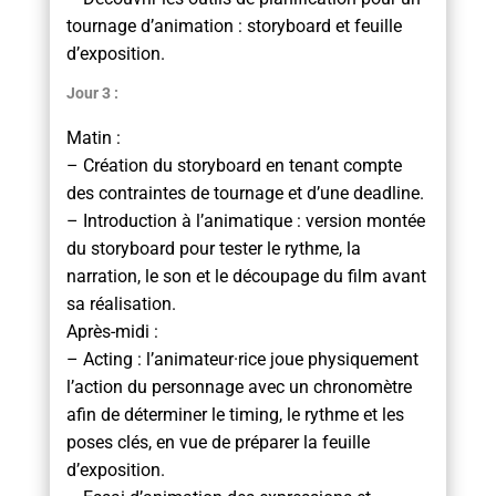
tournage d’animation : storyboard et feuille
d’exposition.
Jour 3 :
Matin :
– Création du storyboard en tenant compte
des contraintes de tournage et d’une deadline.
– Introduction à l’animatique : version montée
du storyboard pour tester le rythme, la
narration, le son et le découpage du film avant
sa réalisation.
Après-midi :
– Acting : l’animateur·rice joue physiquement
l’action du personnage avec un chronomètre
afin de déterminer le timing, le rythme et les
poses clés, en vue de préparer la feuille
d’exposition.