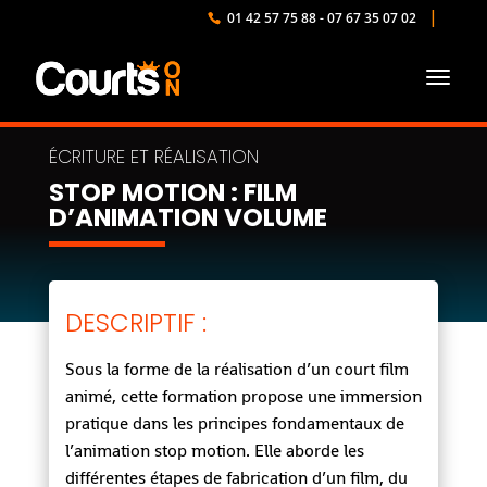
01 42 57 75 88 - 07 67 35 07 02
STOP MOTION : FILM
D’ANIMATION VOLUME
DESCRIPTIF :
Sous la forme de la réalisation d’un court film
animé, cette formation propose une immersion
pratique dans les principes fondamentaux de
l’animation stop motion. Elle aborde les
différentes étapes de fabrication d’un film, du