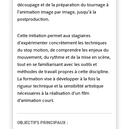
découpage et de la préparation du tournage à
l’animation image par image, jusqu’à la
postproduction.
Cette initiation permet aux stagiaires
d’expérimenter concrètement les techniques
du stop motion, de comprendre les enjeux du
mouvement, du rythme et de la mise en scène,
tout en se familiarisant avec les outils et
méthodes de travail propres à cette discipline.
La formation vise à développer à la fois la
rigueur technique et la sensibilité artistique
nécessaires à la réalisation d’un film
d’animation court.
OBJECTIFS PRINCIPAUX :