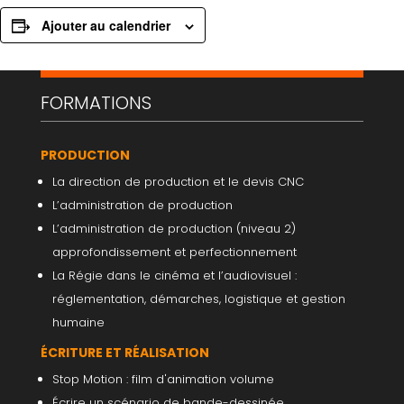
Ajouter au calendrier
FORMATIONS
PRODUCTION
La direction de production et le devis CNC
L’administration de production
L’administration de production (niveau 2)
approfondissement et perfectionnement
La Régie dans le cinéma et l’audiovisuel :
réglementation, démarches, logistique et gestion
humaine
ÉCRITURE ET RÉALISATION
Stop Motion : film d'animation volume
Écrire un scénario de bande-dessinée