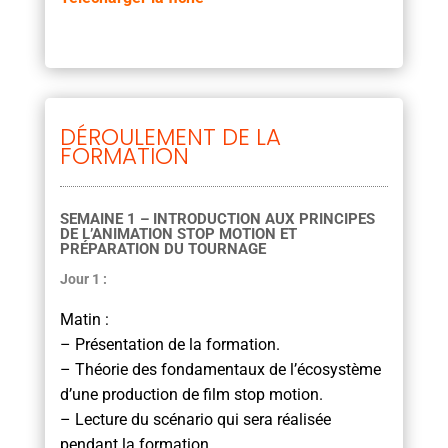
DÉROULEMENT DE LA
FORMATION
SEMAINE 1 – INTRODUCTION AUX PRINCIPES
DE L’ANIMATION STOP MOTION ET
PRÉPARATION DU TOURNAGE
Jour 1 :
Matin :
– Présentation de la formation.
– Théorie des fondamentaux de l’écosystème
d’une production de film stop motion.
– Lecture du scénario qui sera réalisée
pendant la formation.