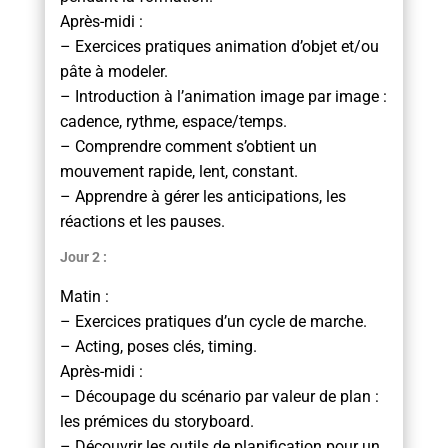
Après-midi :
– Exercices pratiques animation d’objet et/ou
pâte à modeler.
– Introduction à l’animation image par image :
cadence, rythme, espace/temps.
– Comprendre comment s’obtient un
mouvement rapide, lent, constant.
– Apprendre à gérer les anticipations, les
réactions et les pauses.
Jour 2 :
Matin :
– Exercices pratiques d’un cycle de marche.
– Acting, poses clés, timing.
Après-midi :
– Découpage du scénario par valeur de plan :
les prémices du storyboard.
– Découvrir les outils de planification pour un