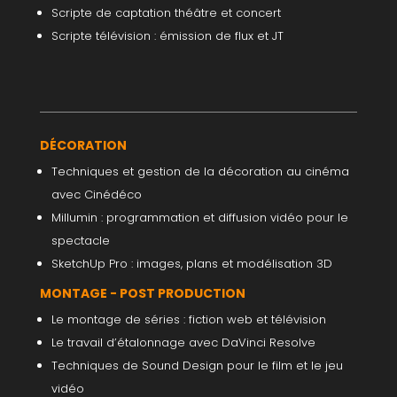
Scripte de captation théâtre et concert
Scripte télévision : émission de flux et JT
DÉCORATION
Techniques et gestion de la décoration au cinéma
avec Cinédéco
Millumin : programmation et diffusion vidéo pour le
spectacle
SketchUp Pro : images, plans et modélisation 3D
MONTAGE - POST PRODUCTION
Le montage de séries : fiction web et télévision
Le travail d’étalonnage avec DaVinci Resolve
Techniques de Sound Design pour le film et le jeu
vidéo