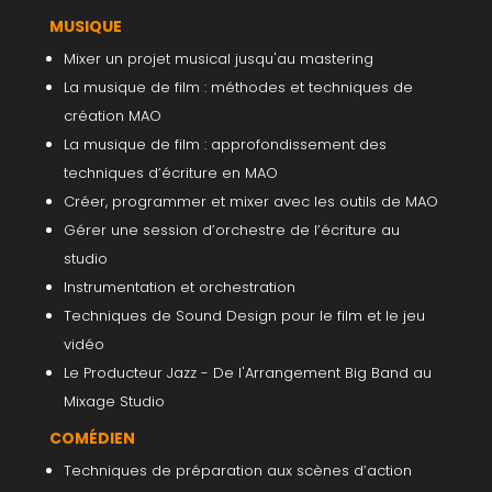
MUSIQUE
Mixer un projet musical jusqu'au mastering
La musique de film : méthodes et techniques de
création MAO
La musique de film : approfondissement des
techniques d’écriture en MAO
Créer, programmer et mixer avec les outils de MAO
Gérer une session d’orchestre de l’écriture au
studio
Instrumentation et orchestration
Techniques de Sound Design pour le film et le jeu
vidéo
Le Producteur Jazz - De l'Arrangement Big Band au
Mixage Studio
COMÉDIEN
Techniques de préparation aux scènes d’action