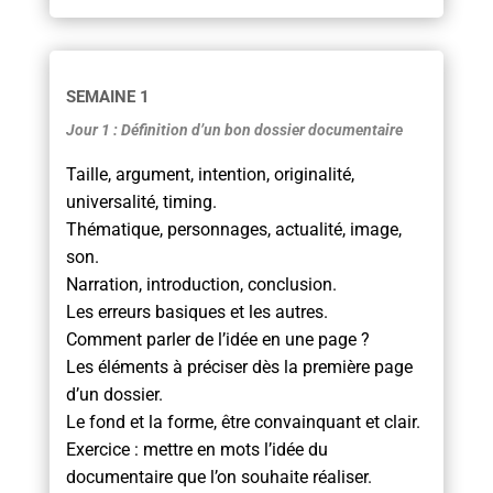
SEMAINE 1
Jour 1 : Définition d’un bon dossier documentaire
Taille, argument, intention, originalité,
universalité, timing.
Thématique, personnages, actualité, image,
son.
Narration, introduction, conclusion.
Les erreurs basiques et les autres.
Comment parler de l’idée en une page ?
Les éléments à préciser dès la première page
d’un dossier.
Le fond et la forme, être convainquant et clair.
Exercice : mettre en mots l’idée du
documentaire que l’on souhaite réaliser.