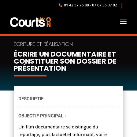
01 42 57 75 88 - 07 67 35 07 02
ÉCRIRE UN DOCUMENTAIRE ET
CONSTITUER SON DOSSIER DE
PRÉSENTATION
DESCRIPTIF
OBJECTIF PRINCIPAL :
Un film documentaire se distingue du
reportage, plus factuel et informatif, voire