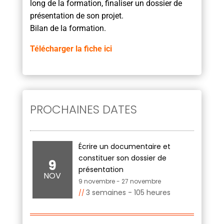
long de la formation, finaliser un dossier de
présentation de son projet.
Bilan de la formation.
Télécharger la fiche ici
PROCHAINES DATES
Écrire un documentaire et
constituer son dossier de
9
présentation
NOV
9 novembre
-
27 novembre
3 semaines - 105 heures