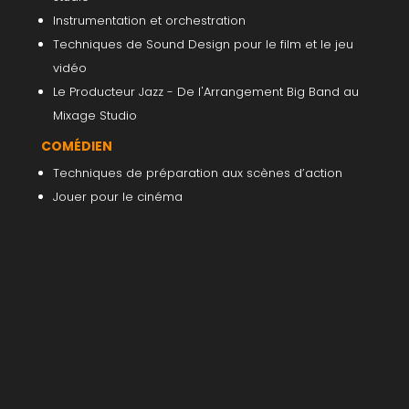
Instrumentation et orchestration
Techniques de Sound Design pour le film et le jeu
vidéo
Le Producteur Jazz - De l'Arrangement Big Band au
Mixage Studio
COMÉDIEN
Techniques de préparation aux scènes d’action
Jouer pour le cinéma