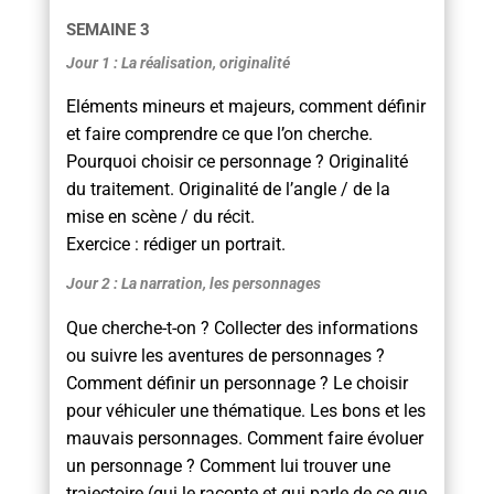
SEMAINE 3
Jour 1 : La réalisation, originalité
Eléments mineurs et majeurs, comment définir
et faire comprendre ce que l’on cherche.
Pourquoi choisir ce personnage ? Originalité
du traitement. Originalité de l’angle / de la
mise en scène / du récit.
Exercice : rédiger un portrait.
Jour 2 : La narration, les personnages
Que cherche-t-on ? Collecter des informations
ou suivre les aventures de personnages ?
Comment définir un personnage ? Le choisir
pour véhiculer une thématique. Les bons et les
mauvais personnages. Comment faire évoluer
un personnage ? Comment lui trouver une
trajectoire (qui le raconte et qui parle de ce que