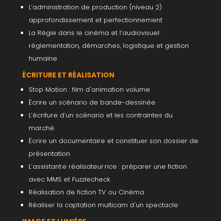
L’administration de production (niveau 2)
approfondissement et perfectionnement
La Régie dans le cinéma et l’audiovisuel :
réglementation, démarches, logistique et gestion
humaine
ÉCRITURE ET RÉALISATION
Stop Motion : film d'animation volume
Écrire un scénario de bande-dessinée
L’écriture d’un scénario et les contraintes du
marché
Écrire un documentaire et constituer son dossier de
présentation
L’assistant·e réalisateur·rice : préparer une fiction
avec MMS et Fuzzlecheck
Réalisation de fiction TV ou Cinéma
Réaliser la captation multicam d'un spectacle