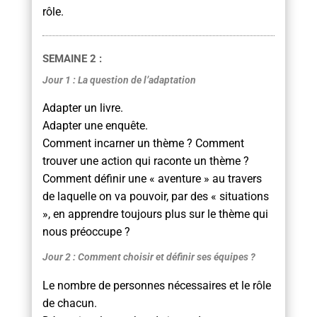
rôle.
SEMAINE 2 :
Jour 1 : La question de l’adaptation
Adapter un livre.
Adapter une enquête.
Comment incarner un thème ? Comment
trouver une action qui raconte un thème ?
Comment définir une « aventure » au travers
de laquelle on va pouvoir, par des « situations
», en apprendre toujours plus sur le thème qui
nous préoccupe ?
Jour 2 : Comment choisir et définir ses équipes ?
Le nombre de personnes nécessaires et le rôle
de chacun.