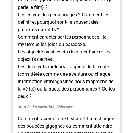
parle le film) ?
Les enjeux des personnages ? Comment les
définir et pourquoi sont-ils souvent des
prétextes narratifs ?
Comment caractériser les personnages : le
mystère et les joies du paradoxe.
Les objectifs visibles du documentaire et les
objectifs cachés.
Les différents moteurs : la quête de la vérité
(considérée comme une aventure où chaque
information emmagasinée nous rapproche de
la vérité) ou la quête des personnages ? Ou les
deux ?
Jour 3 : La narration, l’histoire
Comment raconter une histoire ? La technique
des poupées gigognes ou comment atteindre