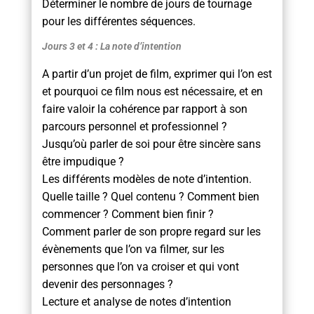
Déterminer le nombre de jours de tournage
pour les différentes séquences.
Jours 3 et 4 : La note d’intention
A partir d’un projet de film, exprimer qui l’on est
et pourquoi ce film nous est nécessaire, et en
faire valoir la cohérence par rapport à son
parcours personnel et professionnel ?
Jusqu’où parler de soi pour être sincère sans
être impudique ?
Les différents modèles de note d’intention.
Quelle taille ? Quel contenu ? Comment bien
commencer ? Comment bien finir ?
Comment parler de son propre regard sur les
évènements que l’on va filmer, sur les
personnes que l’on va croiser et qui vont
devenir des personnages ?
Lecture et analyse de notes d’intention