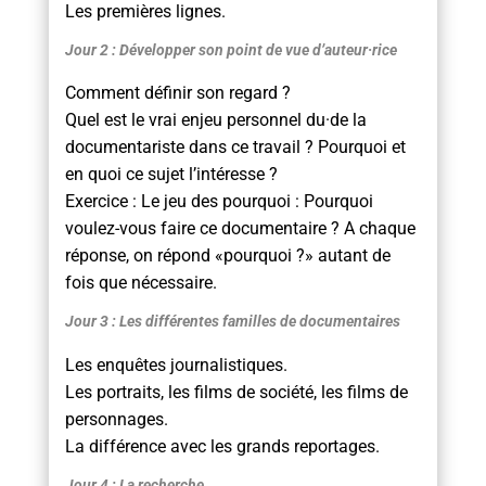
Les premières lignes.
Jour 2 : Développer son point de vue d’auteur·rice
Comment définir son regard ?
Quel est le vrai enjeu personnel du·de la
documentariste dans ce travail ? Pourquoi et
en quoi ce sujet l’intéresse ?
Exercice : Le jeu des pourquoi : Pourquoi
voulez-vous faire ce documentaire ? A chaque
réponse, on répond «pourquoi ?» autant de
fois que nécessaire.
Jour 3 : Les différentes familles de documentaires
Les enquêtes journalistiques.
Les portraits, les films de société, les films de
personnages.
La différence avec les grands reportages.
Jour 4 : La recherche