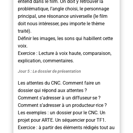
entend dans le film. On doit y retrouver la
problématique, l’angle choisi, le personnage
principal, une résonance universelle (le film
doit nous intéresser, peu importe le thème
traité).
Définir les images, les sons qui habillent cette
voix.
Exercice : Lecture à voix haute, comparaison,
explication, commentaires.
Jour 5 : Le dossier de présentation
Les attentes du CNC. Comment faire un
dossier qui répond aux attentes ?
Comment s’adresser à un diffuseur·se ?
Comment s’adresser à un producteur·rice ?
Les exemples : un dossier pour le CNC. Un
projet pour ARTE. Un séquencier pour TF1.
Exercice : à partir des éléments rédigés tout au