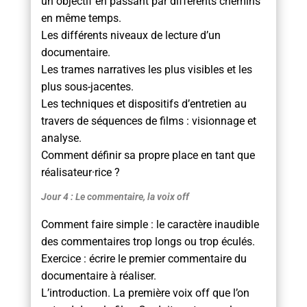
un objectif en passant par différents chemins
en même temps.
Les différents niveaux de lecture d’un
documentaire.
Les trames narratives les plus visibles et les
plus sous-jacentes.
Les techniques et dispositifs d’entretien au
travers de séquences de films : visionnage et
analyse.
Comment définir sa propre place en tant que
réalisateur·rice ?
Jour 4 : Le commentaire, la voix off
Comment faire simple : le caractère inaudible
des commentaires trop longs ou trop éculés.
Exercice : écrire le premier commentaire du
documentaire à réaliser.
L’introduction. La première voix off que l’on