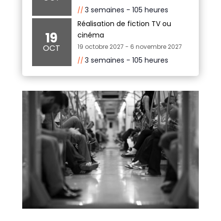
3 semaines - 105 heures
Réalisation de fiction TV ou
19
cinéma
OCT
19 octobre 2027
-
6 novembre 2027
3 semaines - 105 heures