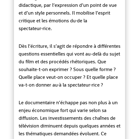
didactique, par l’expression d’un point de vue
et d’un style personnels. Il mobilise l’esprit
critique et les émotions du·de la
spectateur·rice.
Dès l’écriture, il s’agit de répondre à différentes
questions essentielles qui vont au-delà du sujet
du film et des procédés rhétoriques. Que
souhaite-t-on exprimer ? Sous quelle forme ?
Quelle place veut-on occuper ? Et quelle place
va-t-on donner au·à la spectateur·rice ?
Le documentaire n’échappe pas non plus à un
enjeu économique fort qui varie selon sa
diffusion. Les investissements des chaînes de
télévision diminuent depuis quelques années et
les thématiques demandées évoluent. Ce