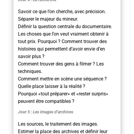
Savoir ce que l’on cherche, avec précision.
Séparer le majeur du mineur.
Définir la question centrale du documentaire.
Les choses que l’on veut vraiment obtenir à
tout prix. Pourquoi ? Comment trouver des
histoires qui permettent d’avoir envie d’en
savoir plus ?
Comment trouver des gens à filmer ? Les
techniques.
Comment mettre en scène une séquence ?
Quelle place laisser à la réalité ?
Pourquoi «tout préparer» et «rester surpris»
peuvent être compatibles ?
Jour 5 : Les images d’archives
Les sources, le traitement des images.
Estimer la place des archives et définir leur