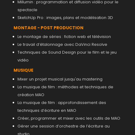
Millumin : programmation et diffusion vidéo pour le
spectacle
SketchUp Pro : images, plans et modélisation 3D
MONTAGE - POST PRODUCTION
Le montage de séries : fiction web et télévision
Le travail d’étalonnage avec DaVinci Resolve
Techniques de Sound Design pour le film et le jeu
vidéo
MUSIQUE
Mixer un projet musical jusqu'au mastering
La musique de film : méthodes et techniques de
création MAO
La musique de film : approfondissement des
techniques d’écriture en MAO
Créer, programmer et mixer avec les outils de MAO
Gérer une session d’orchestre de l’écriture au
studio