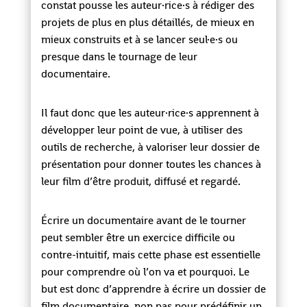
constat pousse les auteur·rice·s à rédiger des
projets de plus en plus détaillés, de mieux en
mieux construits et à se lancer seul·e·s ou
presque dans le tournage de leur
documentaire.
Il faut donc que les auteur·rice·s apprennent à
développer leur point de vue, à utiliser des
outils de recherche, à valoriser leur dossier de
présentation pour donner toutes les chances à
leur film d’être produit, diffusé et regardé.
Écrire un documentaire avant de le tourner
peut sembler être un exercice difficile ou
contre-intuitif, mais cette phase est essentielle
pour comprendre où l’on va et pourquoi. Le
but est donc d’apprendre à écrire un dossier de
film documentaire, non pas pour prédéfinir un