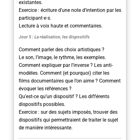
existantes.
Exercice : écriture d’une note d’intention par les
participant·e·s.
Lecture à voix haute et commentaires.
Jour 5 : La réalisation, les dispositifs
Comment parler des choix artistiques ?
Le son, l’image, le rythme, les exemples.
Comment expliquer par l’inverse ? Les anti-
modèles. Comment (et pourquoi) citer les
films documentaires que l’on aime ? Comment
évoquer les références ?
Qu’est-ce qu’un dispositif ? Les différents
dispositifs possibles.
Exercice : sur des sujets imposés, trouver des
dispositifs qui permettraient de traiter le sujet
de manière intéressante.