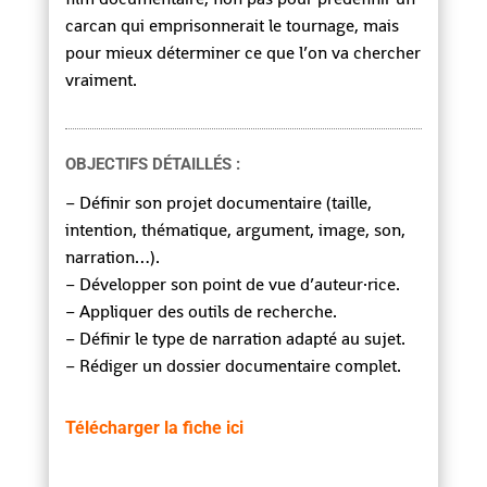
carcan qui emprisonnerait le tournage, mais
pour mieux déterminer ce que l’on va chercher
vraiment.
OBJECTIFS DÉTAILLÉS :
– Définir son projet documentaire (taille,
intention, thématique, argument, image, son,
narration…).
– Développer son point de vue d’auteur·rice.
– Appliquer des outils de recherche.
– Définir le type de narration adapté au sujet.
– Rédiger un dossier documentaire complet.
Télécharger la fiche ici